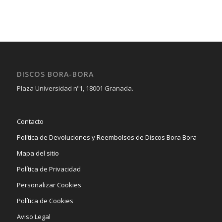
DISCOS BORA-BORA
Plaza Universidad nº1, 18001 Granada.
Contacto
Política de Devoluciones y Reembolsos de Discos Bora Bora
Mapa del sitio
Política de Privacidad
Personalizar Cookies
Política de Cookies
Aviso Legal