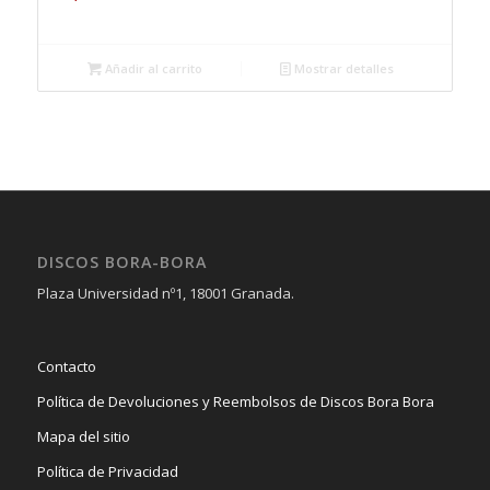
Añadir al carrito
Mostrar detalles
DISCOS BORA-BORA
Plaza Universidad nº1, 18001 Granada.
Contacto
Política de Devoluciones y Reembolsos de Discos Bora Bora
Mapa del sitio
Política de Privacidad