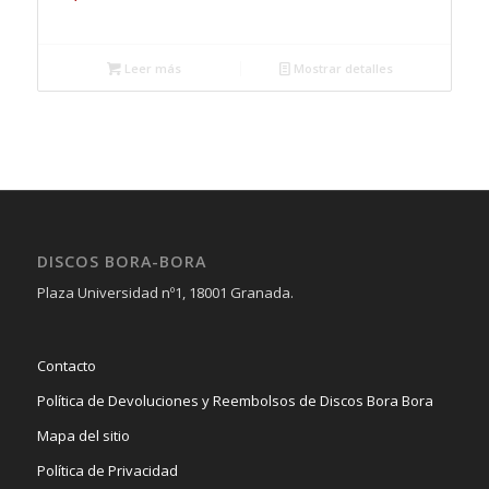
Leer más
Mostrar detalles
DISCOS BORA-BORA
Plaza Universidad nº1, 18001 Granada.
Contacto
Política de Devoluciones y Reembolsos de Discos Bora Bora
Mapa del sitio
Política de Privacidad