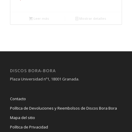
Leer más
Mostrar detalles
DISCOS BORA-BORA
Plaza Universidad nº1, 18001 Granada.
Contacto
Política de Devoluciones y Reembolsos de Discos Bora Bora
Mapa del sitio
Política de Privacidad