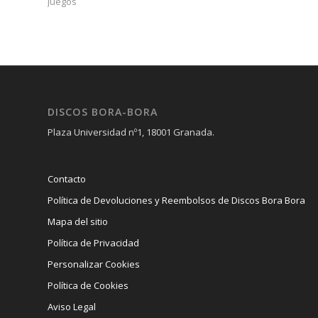
Juegos
DISCOS BORA-BORA
Plaza Universidad nº1, 18001 Granada.
Contacto
Política de Devoluciones y Reembolsos de Discos Bora Bora
Mapa del sitio
Política de Privacidad
Personalizar Cookies
Política de Cookies
Aviso Legal