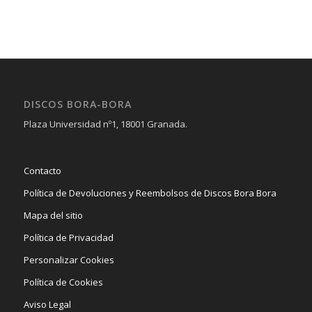
DISCOS BORA-BORA
Plaza Universidad nº1, 18001 Granada.
Contacto
Política de Devoluciones y Reembolsos de Discos Bora Bora
Mapa del sitio
Política de Privacidad
Personalizar Cookies
Política de Cookies
Aviso Legal