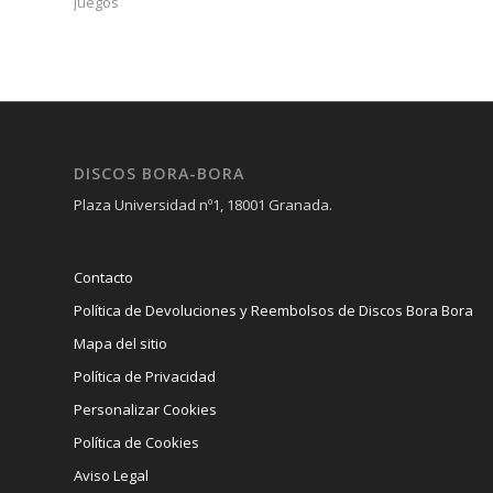
Juegos
DISCOS BORA-BORA
Plaza Universidad nº1, 18001 Granada.
Contacto
Política de Devoluciones y Reembolsos de Discos Bora Bora
Mapa del sitio
Política de Privacidad
Personalizar Cookies
Política de Cookies
Aviso Legal