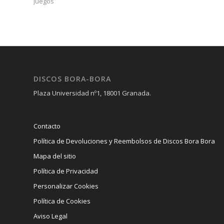
Juegos
DISCOS BORA-BORA
Plaza Universidad nº1, 18001 Granada.
Contacto
Política de Devoluciones y Reembolsos de Discos Bora Bora
Mapa del sitio
Política de Privacidad
Personalizar Cookies
Política de Cookies
Aviso Legal