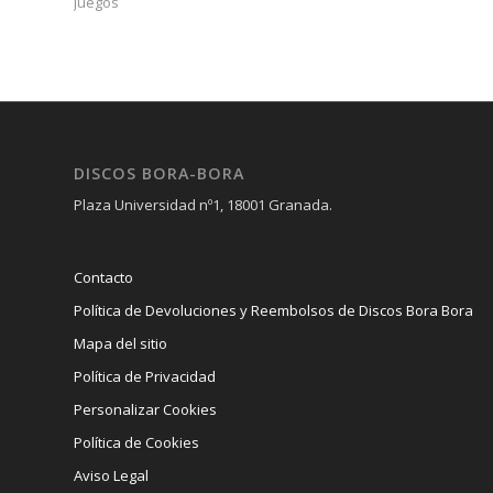
Juegos
DISCOS BORA-BORA
Plaza Universidad nº1, 18001 Granada.
Contacto
Política de Devoluciones y Reembolsos de Discos Bora Bora
Mapa del sitio
Política de Privacidad
Personalizar Cookies
Política de Cookies
Aviso Legal