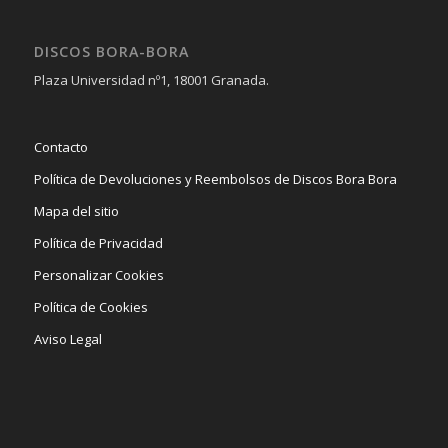
DISCOS BORA-BORA
Plaza Universidad nº1, 18001 Granada.
Contacto
Política de Devoluciones y Reembolsos de Discos Bora Bora
Mapa del sitio
Política de Privacidad
Personalizar Cookies
Política de Cookies
Aviso Legal