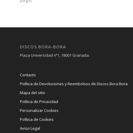
Juegos
DISCOS BORA-BORA
Plaza Universidad nº1, 18001 Granada.
Contacto
Política de Devoluciones y Reembolsos de Discos Bora Bora
Mapa del sitio
Política de Privacidad
Personalizar Cookies
Política de Cookies
Aviso Legal