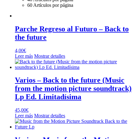
60 Artículos por página
Parche Regreso al Futuro – Back to
the future
4,00
€
Leer más
Mostrar detalles
Varios – Back to the future (Music
from the motion picture soundtrack)
Lp Ed. Limitadísima
45,00
€
Leer más
Mostrar detalles