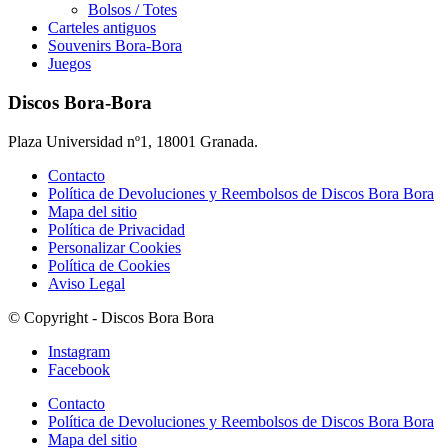
Bolsos / Totes
Carteles antiguos
Souvenirs Bora-Bora
Juegos
Discos Bora-Bora
Plaza Universidad nº1, 18001 Granada.
Contacto
Política de Devoluciones y Reembolsos de Discos Bora Bora
Mapa del sitio
Política de Privacidad
Personalizar Cookies
Política de Cookies
Aviso Legal
© Copyright - Discos Bora Bora
Instagram
Facebook
Contacto
Política de Devoluciones y Reembolsos de Discos Bora Bora
Mapa del sitio