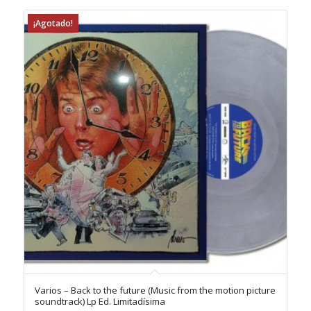
¡Agotado!
Varios – Back to the future (Music from the motion picture
soundtrack) Lp Ed. Limitadísima