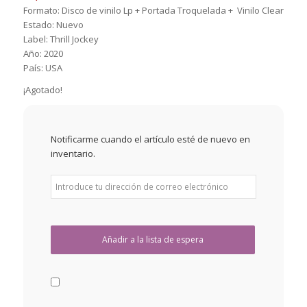
Formato: Disco de vinilo Lp + Portada Troquelada + Vinilo Clear
Estado: Nuevo
Label: Thrill Jockey
Año: 2020
País: USA
¡Agotado!
Notificarme cuando el artículo esté de nuevo en
inventario.