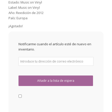
Estado: Music on Vinyl
Label: Music on Vinyl ‎ ‎
Año: Reedición de 2012
País: Europa
¡Agotado!
Notificarme cuando el artículo esté de nuevo en
inventario.