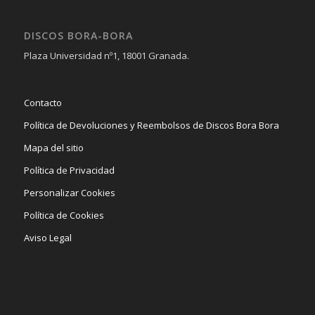
DISCOS BORA-BORA
Plaza Universidad nº1, 18001 Granada.
Contacto
Política de Devoluciones y Reembolsos de Discos Bora Bora
Mapa del sitio
Política de Privacidad
Personalizar Cookies
Política de Cookies
Aviso Legal