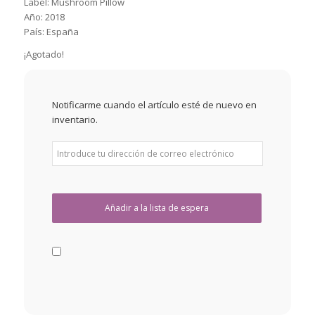
Label: Mushroom Pillow
Año: 2018
País: España
¡Agotado!
Notificarme cuando el artículo esté de nuevo en
inventario.