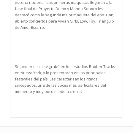
escena nacional, sus primeras maquetas llegaron a la
fase final de Proyecto Demo y Mondo Sonoro les
destacó como la segunda mejor maqueta del año. Han
abierto conciertos para Vivian Girls, Low, Toy, Triángulo
de Amor Bizarro.
Su primer disco se grabó en los estudios Rubber Tracks
en Nueva York, y lo presentaron en los principales
festivales del país. Les caracterizan los ritmos
sincopados, una de las voces más particulares del
momento y muy poco miedo a crecer.