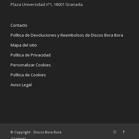
Plaza Universidad nº1, 18001 Granada.
Contacto
Política de Devoluciones y Reembolsos de Discos Bora Bora
Mapa del sitio
Política de Privacidad
Personalizar Cookies
Política de Cookies
Aviso Legal
© Copyright - Discos Bora Bora
Contacto