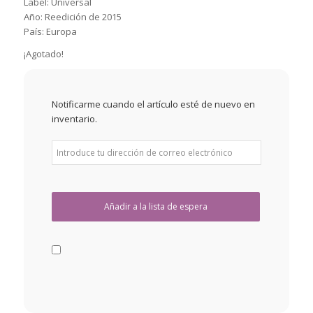
Label: Universal
Año: Reedición de 2015
País: Europa
¡Agotado!
Notificarme cuando el artículo esté de nuevo en
inventario.