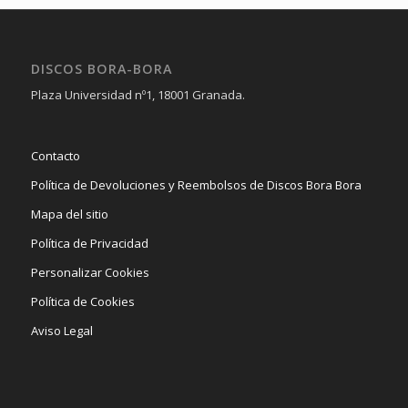
DISCOS BORA-BORA
Plaza Universidad nº1, 18001 Granada.
Contacto
Política de Devoluciones y Reembolsos de Discos Bora Bora
Mapa del sitio
Política de Privacidad
Personalizar Cookies
Política de Cookies
Aviso Legal