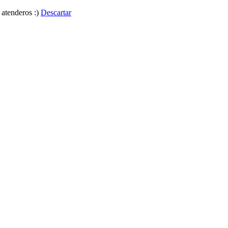
 atenderos :)
Descartar