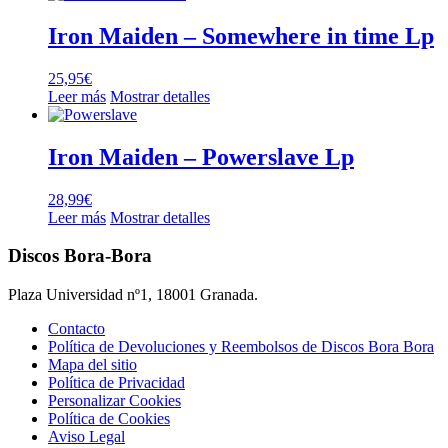
Iron Maiden – Somewhere in time Lp
25,95
€
Leer más
Mostrar detalles
Iron Maiden – Powerslave Lp
28,99
€
Leer más
Mostrar detalles
Discos Bora-Bora
Plaza Universidad nº1, 18001 Granada.
Contacto
Política de Devoluciones y Reembolsos de Discos Bora Bora
Mapa del sitio
Política de Privacidad
Personalizar Cookies
Política de Cookies
Aviso Legal