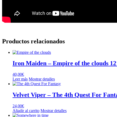
Productos relacionados
Iron Maiden – Empire of the clouds 12
40,00
€
Leer más
Mostrar detalles
Velvet Viper – The 4th Quest For Fant
24,00
€
Añadir al carrito
Mostrar detalles