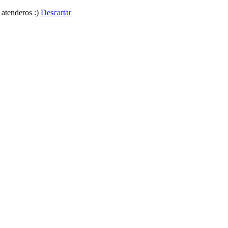
 atenderos :)
Descartar