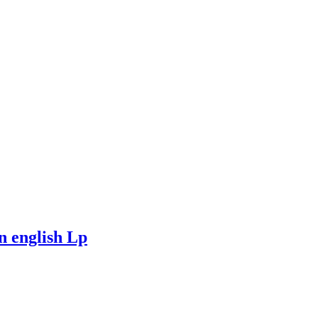
n english Lp