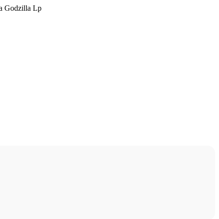
a Godzilla Lp