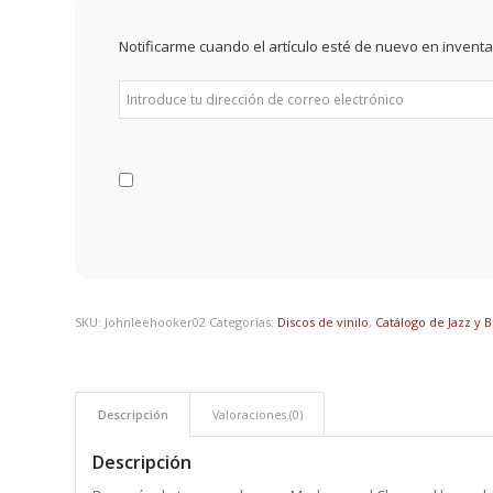
Notificarme cuando el artículo esté de nuevo en inventa
SKU:
Johnleehooker02
Categorías:
Discos de vinilo
,
Catálogo de Jazz y B
Descripción
Valoraciones (0)
Descripción