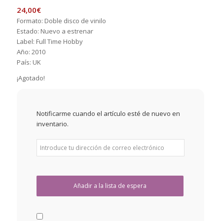
24,00
€
Formato: Doble disco de vinilo
Estado: Nuevo a estrenar
Label: Full Time Hobby
Año: 2010
País: UK
¡Agotado!
Notificarme cuando el artículo esté de nuevo en
inventario.