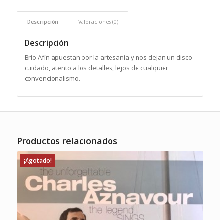
Descripción
Valoraciones (0)
Descripción
Brío Afín apuestan por la artesanía y nos dejan un disco
cuidado, atento a los detalles, lejos de cualquier
convencionalismo.
Productos relacionados
¡Agotado!