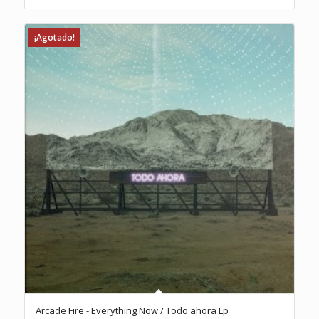
¡Agotado!
Arcade Fire ‎- Everything Now / Todo ahora Lp