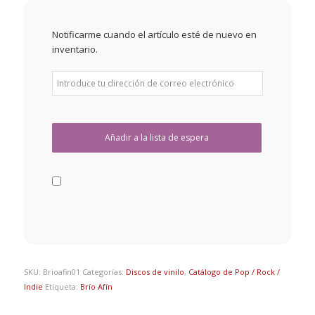
Notificarme cuando el artículo esté de nuevo en
inventario.
SKU:
Brioafin01
Categorías:
Discos de vinilo
,
Catálogo de Pop / Rock /
Indie
Etiqueta:
Brío Afín