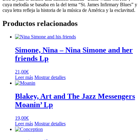
cuya melodía se basaba en la del tema “St. James Infirmary Blues” y
cuya letra refleja la historia de la música de América y la esclavitud.
Productos relacionados
Simone, Nina – Nina Simone and her
friends Lp
21,00
€
Leer más
Mostrar detalles
Blakey, Art and The Jazz Messengers
Moanin’ Lp
19,00
€
Leer más
Mostrar detalles