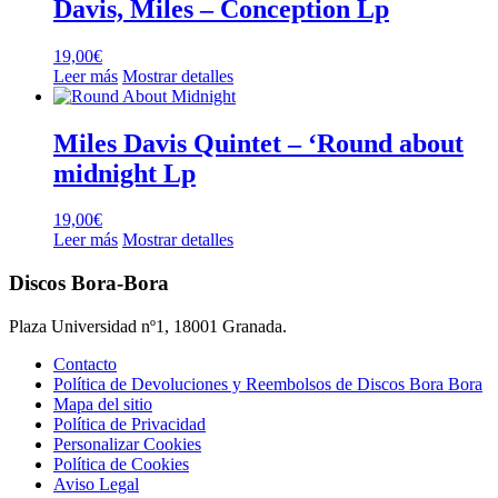
Davis, Miles – Conception Lp
19,00
€
Leer más
Mostrar detalles
Miles Davis Quintet – ‘Round about
midnight Lp
19,00
€
Leer más
Mostrar detalles
Discos Bora-Bora
Plaza Universidad nº1, 18001 Granada.
Contacto
Política de Devoluciones y Reembolsos de Discos Bora Bora
Mapa del sitio
Política de Privacidad
Personalizar Cookies
Política de Cookies
Aviso Legal