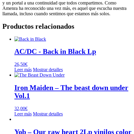
y un portal a una continuidad que todos compartimos. Como
Amenra ha reconocido una vez más, es aquel que escucha nuestra
llamada, incluso cuando sentimos que estamos más solos.
Productos relacionados
AC/DC ‎- Back in Black Lp
26,50
€
Leer más
Mostrar detalles
Iron Maiden – The beast down under
Vol.1
32,00
€
Leer más
Mostrar detalles
Yob – Our raw heart 2Lp vinilos color