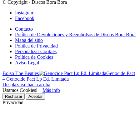
© Copyright - Discos Bora Bora
Instagram
Facebook
Contacto
Política de Devoluciones y Reembolsos de Discos Bora Bora
Mapa del sitio
Política de Privacidad
Personalizar Cookies
Política de Cookies
Aviso Legal
Bolso The Beatles
Genocide Pact
– Genocide Pact Lp Ed. Limitada
Desplazarse hacia arriba
Usamos Cookies!
Más info
Rechazar
Aceptar
Privacidad