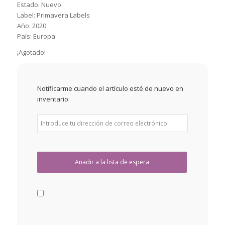
Estado: Nuevo
Label: Primavera Labels
Año: 2020
País: Europa
¡Agotado!
Notificarme cuando el artículo esté de nuevo en
inventario.